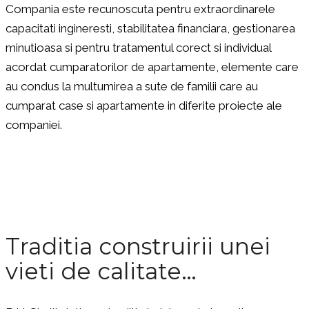
Compania este recunoscuta pentru extraordinarele
capacitati ingineresti, stabilitatea financiara, gestionarea
minutioasa si pentru tratamentul corect si individual
acordat cumparatorilor de apartamente, elemente care
au condus la multumirea a sute de familii care au
cumparat case si apartamente in diferite proiecte ale
companiei.
Traditia construirii unei
vieti de calitate…