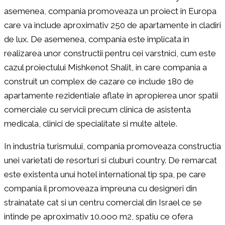
asemenea, compania promoveaza un proiect in Europa
care va include aproximativ 250 de apartamente in cladiri
de lux. De asemenea, compania este implicata in
realizarea unor constructii pentru cei varstnici, cum este
cazul proiectului Mishkenot Shalit, in care compania a
construit un complex de cazare ce include 180 de
apartamente rezidentiale aflate in apropierea unor spatii
comerciale cu servicii precum clinica de asistenta
medicala, clinici de specialitate si multe altele.
In industria turismului, compania promoveaza constructia
unei varietati de resorturi si cluburi country. De remarcat
este existenta unui hotel international tip spa, pe care
compania il promoveaza impreuna cu designeri din
strainatate cat si un centru comercial din Israel ce se
intinde pe aproximativ 10.ooo m2, spatiu ce ofera