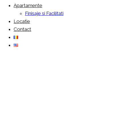
Apartamente
Finisaje si Facilitati
Locatie
Contact